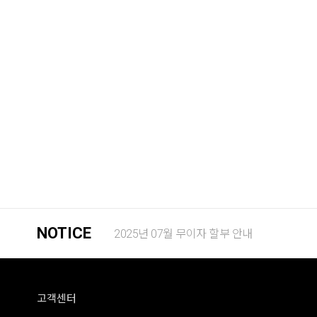
NOTICE
2025년 07월 무이자 할부 안내
고객센터