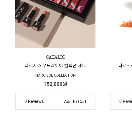
나르시스 무드레이어 컬렉션 세트
나르시스
NARCISSE COLLECTION
152,000원
0 Reviews
0 Rev
Add to Cart