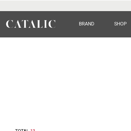
BRAND
SHOP