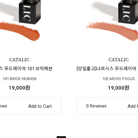
 무드레이어 101.브릭헤븐
101.BRICK HEAVEN
102.MOOD FOCUS
19,000원
19,000원
iews
0 Reviews
Add to Cart
Add 