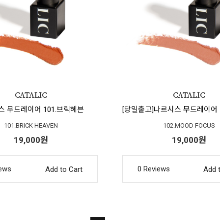
 무드레이어 101.브릭헤븐
101.BRICK HEAVEN
102.MOOD FOCUS
19,000원
19,000원
iews
0 Reviews
Add to Cart
Add 