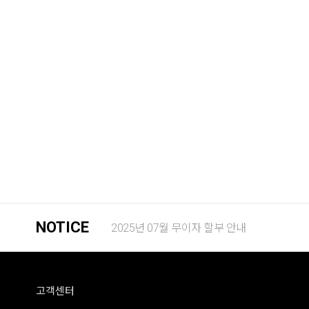
NOTICE
2025년 07월 무이자 할부 안내
고객센터