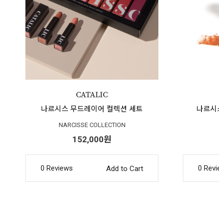
나르시스 무드레이어 컬렉션 세트
나르시스
NARCISSE COLLECTION
152,000원
0 Reviews
0 Rev
Add to Cart