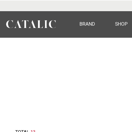
BRAND
SHOP